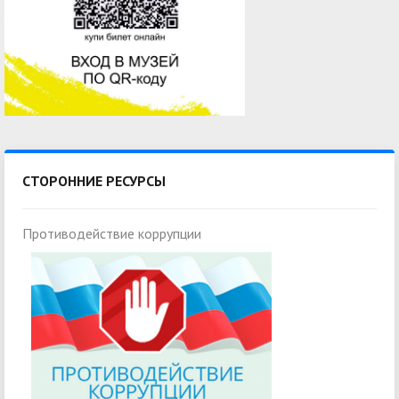
СТОРОННИЕ РЕСУРСЫ
Противодействие коррупции