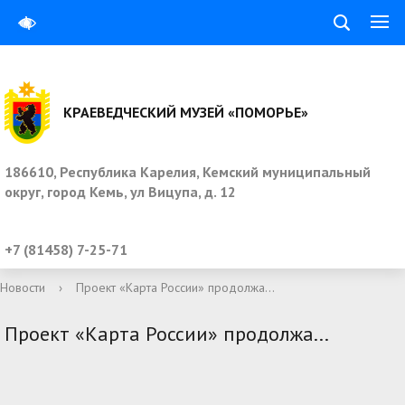
КРАЕВЕДЧЕСКИЙ МУЗЕЙ «ПОМОРЬЕ»
186610, Республика Карелия, Кемский муниципальный
округ, город Кемь, ул Вицупа, д. 12
+7 (81458) 7-25-71
Новости
›
Проект «Карта России» продолжа...
Проект «Карта России» продолжа...