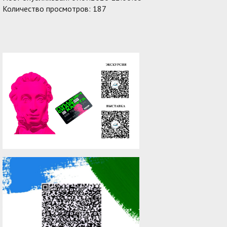
Количество просмотров: 187