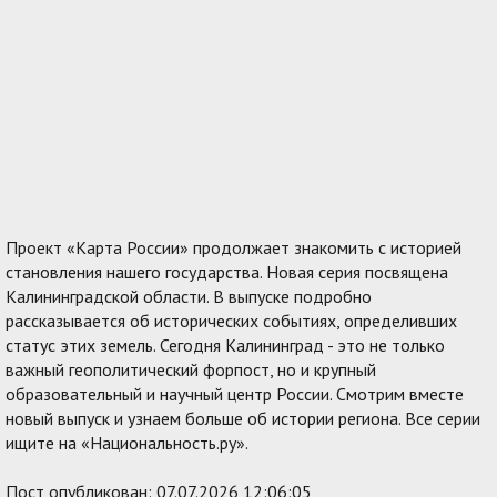
Проект «Карта России» продолжает знакомить с историей
становления нашего государства. Новая серия посвящена
Калининградской области. В выпуске подробно
рассказывается об исторических событиях, определивших
статус этих земель. Сегодня Калининград - это не только
важный геополитический форпост, но и крупный
образовательный и научный центр России. Смотрим вместе
новый выпуск и узнаем больше об истории региона. Все серии
ищите на «Национальность.ру».
Пост опубликован: 07.07.2026 12:06:05