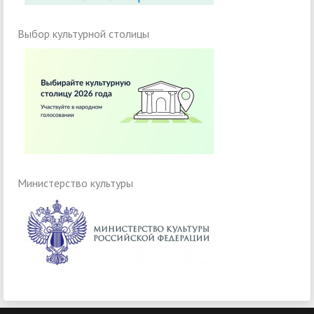
Выбор культурной столицы
Министерство культуры