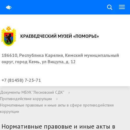
КРАЕВЕДЧЕСКИЙ МУЗЕЙ «ПОМОРЬЕ»
186610, Республика Карелия, Кемский муниципальный
округ, город Кемь, ул Вицупа, д. 12
+7 (81458) 7-25-71
Документы МБУК "Лесновский СДК"
›
Противодействие коррупции
›
Нормативные правовые и иные акты в сфере противодействия
коррупции
Нормативные правовые и иные акты в