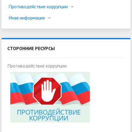
Противодействие коррупции
Иная информация
СТОРОННИЕ РЕСУРСЫ
Противодействие коррупции