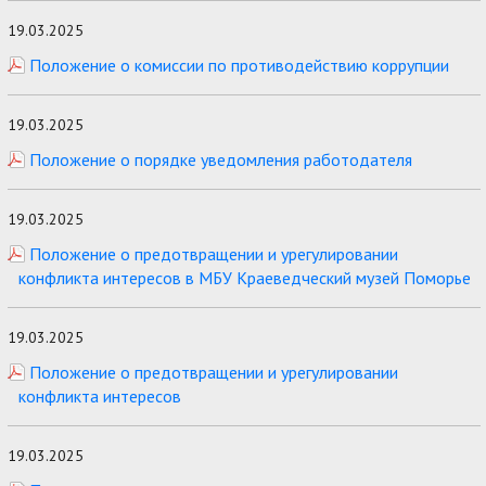
19.03.2025
Положение о комиссии по противодействию коррупции
19.03.2025
Положение о порядке уведомления работодателя
19.03.2025
Положение о предотвращении и урегулировании
конфликта интересов в МБУ Краеведческий музей Поморье
19.03.2025
Положение о предотвращении и урегулировании
конфликта интересов
19.03.2025