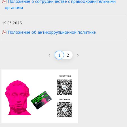
Положение о сотрудничестве с правоохранительными
органами
19.03.2025
Положение об антикоррупционной политике
‹
›
1
2