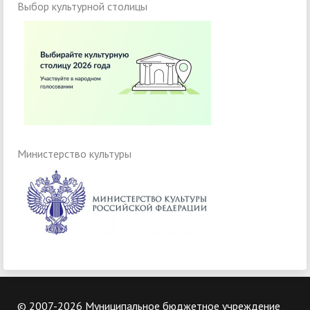
Выбор культурной столицы
Министерство культуры
© 2007-2026 Муниципальное бюджетное учреждение