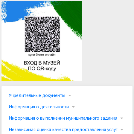
Учредительные документы
Информация о деятельности
Информация о выполнении муниципального задания
Независимая оценка качества предоставления услуг