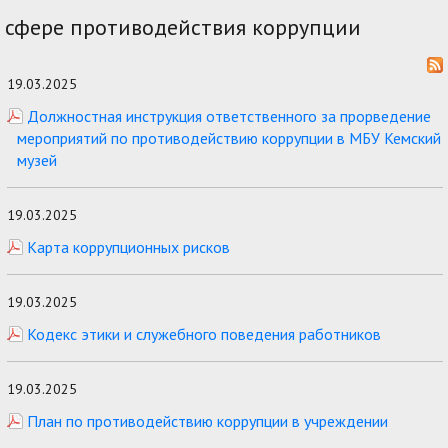
сфере противодействия коррупции
19.03.2025
Должностная инструкция ответственного за прорведение
мероприятий по противодействию коррупции в МБУ Кемский
музей
19.03.2025
Карта коррупционных рисков
19.03.2025
Кодекс этики и служебного поведения работников
19.03.2025
План по противодействию коррупции в учреждении