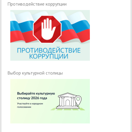
Противодействие коррупции
Выбор культурной столицы