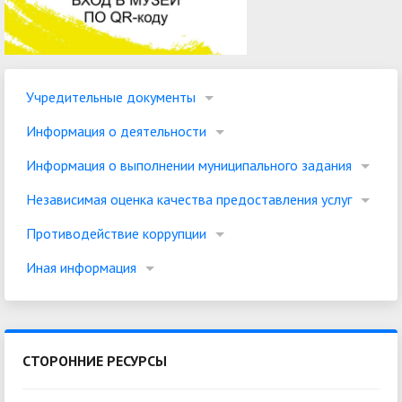
Учредительные документы
Информация о деятельности
Информация о выполнении муниципального задания
Независимая оценка качества предоставления услуг
Противодействие коррупции
Иная информация
СТОРОННИЕ РЕСУРСЫ