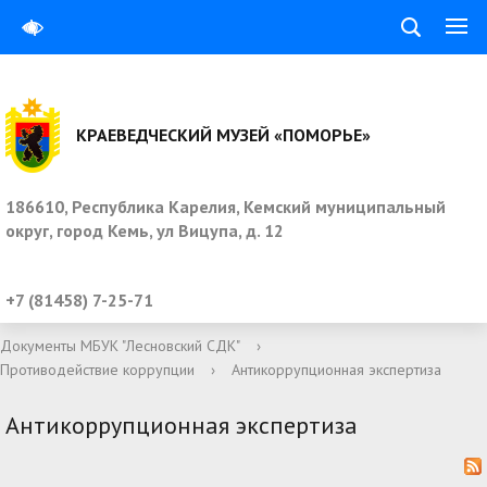
КРАЕВЕДЧЕСКИЙ МУЗЕЙ «ПОМОРЬЕ»
186610, Республика Карелия, Кемский муниципальный
округ, город Кемь, ул Вицупа, д. 12
+7 (81458) 7-25-71
Документы МБУК "Лесновский СДК"
›
Противодействие коррупции
›
Антикоррупционная экспертиза
Антикоррупционная экспертиза