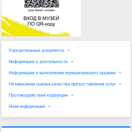
Учредительные документы
Информация о деятельности
Информация о выполнении муниципального задания
Независимая оценка качества предоставления услуг
Противодействие коррупции
Иная информация