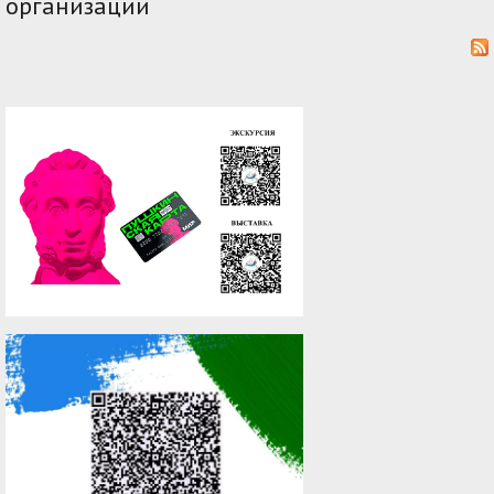
организации