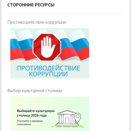
СТОРОННИЕ РЕСУРСЫ
Противодействие коррупции
Выбор культурной столицы