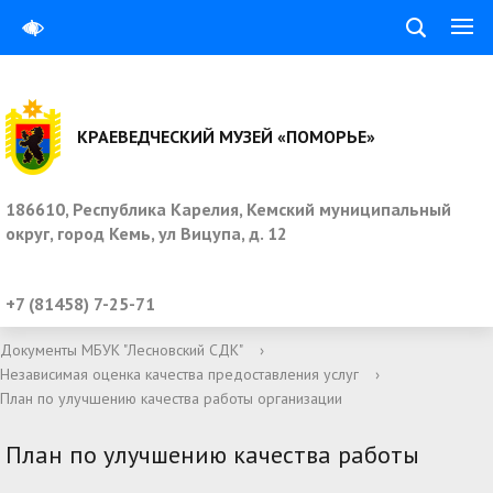
КРАЕВЕДЧЕСКИЙ МУЗЕЙ «ПОМОРЬЕ»
186610, Республика Карелия, Кемский муниципальный
округ, город Кемь, ул Вицупа, д. 12
+7 (81458) 7-25-71
Документы МБУК "Лесновский СДК"
›
Независимая оценка качества предоставления услуг
›
План по улучшению качества работы организации
План по улучшению качества работы