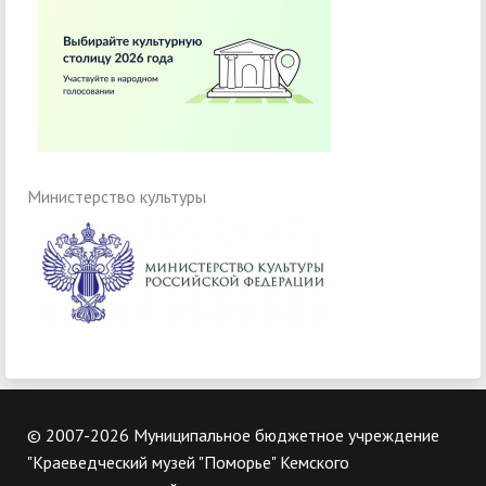
Министерство культуры
© 2007-2026 Муниципальное бюджетное учреждение
"Краеведческий музей "Поморье" Кемского