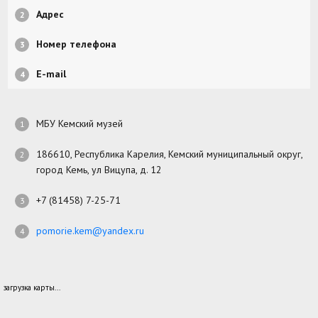
Адрес
Номер телефона
E-mail
МБУ Кемский музей
186610, Республика Карелия, Кемский муниципальный округ,
город Кемь, ул Вицупа, д. 12
+7 (81458) 7-25-71
pomorie.kem@yandex.ru
загрузка карты...