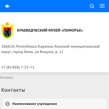
КРАЕВЕДЧЕСКИЙ МУЗЕЙ «ПОМОРЬЕ»
186610, Республика Карелия, Кемский муниципальный
округ, город Кемь, ул Вицупа, д. 12
+7 (81458) 7-25-71
Контакты
Контакты
Наименование учреждения