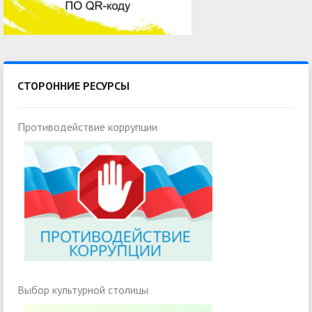
СТОРОННИЕ РЕСУРСЫ
Противодействие коррупции
Выбор культурной столицы