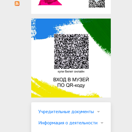
Учредительные документы
Информация о деятельности