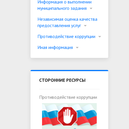
Информация о выполнении
муниципального задания
Независимая оценка качества
предоставления услуг
Противодействие коррупции
Иная информация
СТОРОННИЕ РЕСУРСЫ
Противодействие коррупции