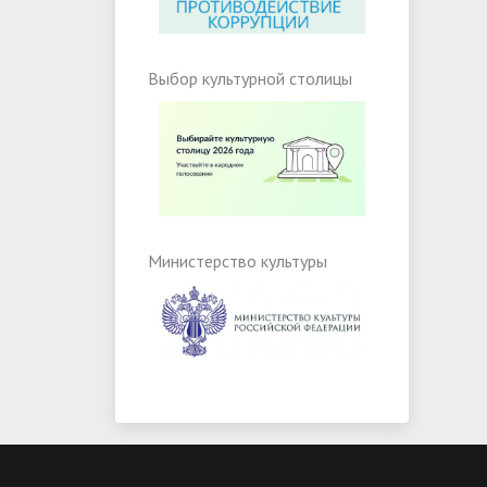
Выбор культурной столицы
Министерство культуры