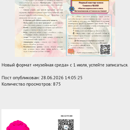
Новый формат «музейная среда» с 1 июля, успейте записаться.
Пост опубликован: 28.06.2026 14:05:25
Количество просмотров: 875