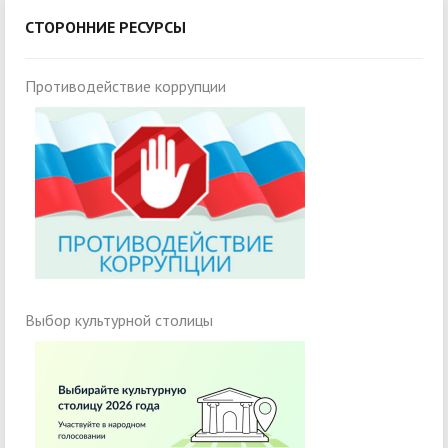
СТОРОННИЕ РЕСУРСЫ
Противодействие коррупции
Выбор культурной столицы