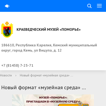
КРАЕВЕДЧЕСКИЙ МУЗЕЙ «ПОМОРЬЕ»
186610, Республика Карелия, Кемский муниципальный
округ, город Кемь, ул Вицупа, д. 12
+7 (81458) 7-25-71
Новости
›
Новый формат «музейная среда» ...
Новый формат «музейная среда» ...