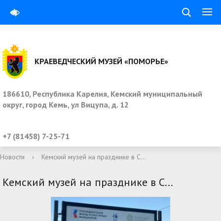
КРАЕВЕДЧЕСКИЙ МУЗЕЙ «ПОМОРЬЕ»
186610, Республика Карелия, Кемский муниципальный
округ, город Кемь, ул Вицупа, д. 12
+7 (81458) 7-25-71
Новости
›
Кемский музей на празднике в С...
Кемский музей на празднике в С...