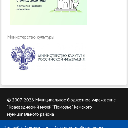
Министерство культуры
© 2007-2026 Муниципальное бюджетное учреждение
"Краеведческий музей "Поморье" Кемского
муниципального района
Этот веб-сайт использует файлы cookie, чтобы вы могли