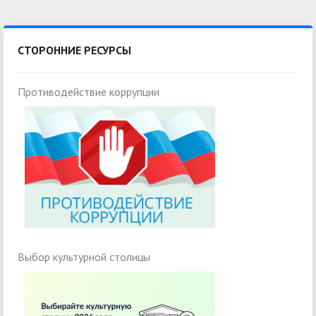
СТОРОННИЕ РЕСУРСЫ
Противодействие коррупции
Выбор культурной столицы